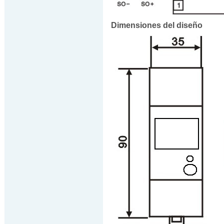
Dimensiones del diseño