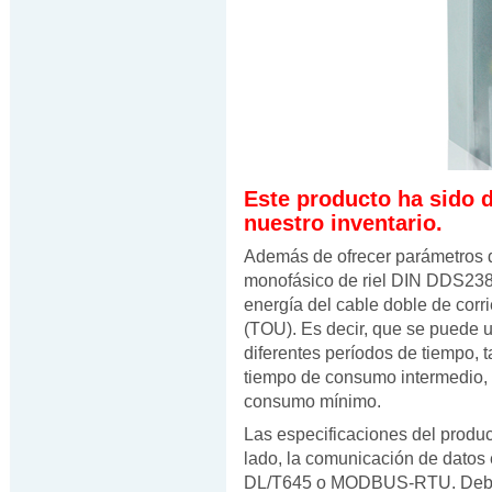
Este producto ha sido 
nuestro inventario.
Además de ofrecer parámetros d
monofásico de riel DIN DDS238-
energía del cable doble de corr
(TOU). Es decir, que se puede u
diferentes períodos de tiempo,
tiempo de consumo intermedio,
consumo mínimo.
Las especificaciones del produc
lado, la comunicación de datos
DL/T645 o MODBUS-RTU. Debido