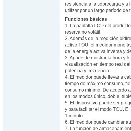
resistencia a la sobrecarga y 
utilizar por un largo período de 
Funciones básicas
1. La pantalla LCD del producto
reserva no volátil.
2. Además de la medición bidire
activo TOU, el medidor monofási
de la energía activa inversa y de
3. Aparte de mostrar la hora y fe
visualización en tiempo real del 
potencia y frecuencia.
4. El medidor puede llevar a cab
tiempo de máximo consumo, tie
consumo mínimo. De acuerdo a 
en los modos único, doble, tripl
5. El dispositivo puede ser pro
y para facilitar el modo TOU. E
1 minuto.
6. El medidor puede cambiar au
7. La función de almacenamiento