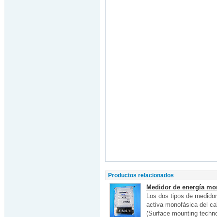
Productos relacionados
Medidor de energía mon
Los dos tipos de medidor 
activa monofásica del ca
(Surface mounting techno