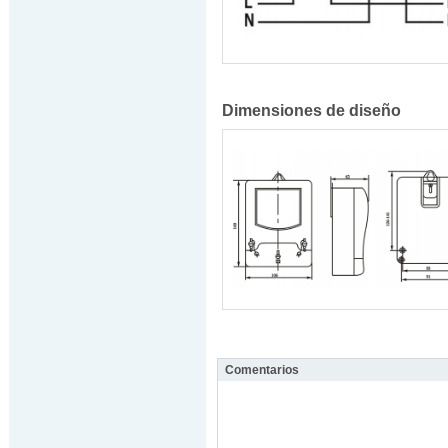
Dimensiones de diseño
Comentarios