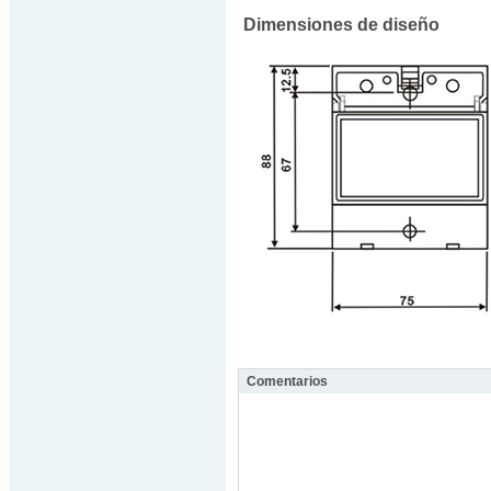
Dimensiones de diseño
Comentarios