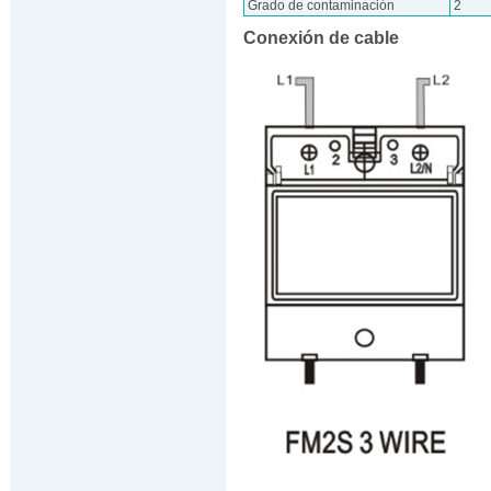
Grado de contaminación
2
Conexión de cable