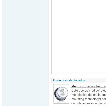
Productos relacionados
Medidor tipo socket mo
Este tipo de medidor eléc
monofásica del cable dob
mounting technology) pa
completamente con la no