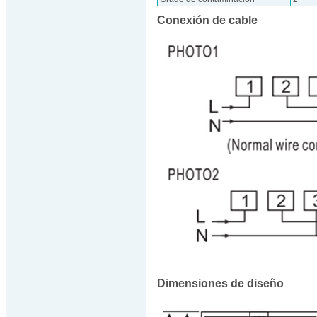
Conexión de cable
Dimensiones de diseño