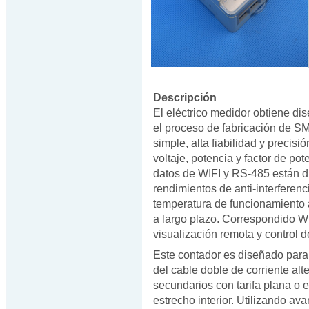
Descripción
El eléctrico medidor obtiene d
el proceso de fabricación de SM
simple, alta fiabilidad y precis
voltaje, potencia y factor de p
datos de WIFI y RS-485 están 
rendimientos de anti-interferen
temperatura de funcionamiento a
a largo plazo. Correspondido WI
visualización remota y control de
Este contador es diseñado para 
del cable doble de corriente al
secundarios con tarifa plana o 
estrecho interior. Utilizando a