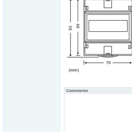
Comentarios