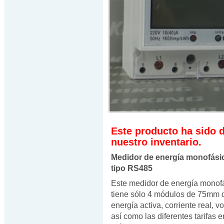
Este producto ha sido 
nuestro inventario.
Medidor de energía monofásic
tipo RS485
Este medidor de energía monofá
tiene sólo 4 módulos de 75mm d
energía activa, corriente real, vo
así como las diferentes tarifas 