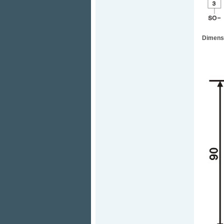
Dimensi