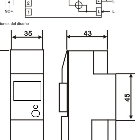
ones del diseño