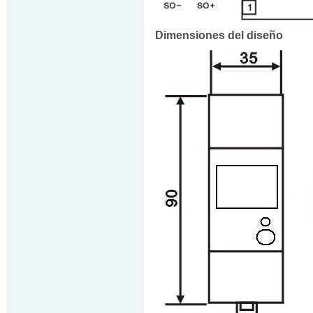
Dimensiones del diseño