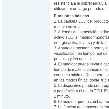
resistencia a la sobrecarga y 
utilizar por un largo período de 
Funciones básicas
1. La pantalla LCD del producto
reserva no volátil.
2. Además de la medición bidire
activo TOU, el medidor monofás
energía activa inversa y de la en
3. Aparte de mostrar la hora y fe
visualización en tiempo real del 
potencia y frecuencia.
4. El medidor puede llevar a cab
tiempo de máximo consumo, tie
consumo mínimo. De acuerdo a 
en los modos único, doble, tripl
5. El dispositivo puede ser pro
y para facilitar el modo TOU. E
1 minuto.
6. El medidor puede cambiar au
7. La función de almacenamiento