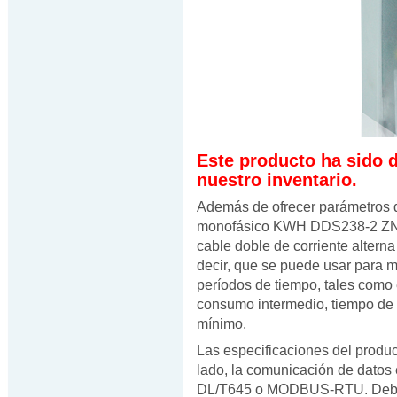
Este producto ha sido 
nuestro inventario.
Además de ofrecer parámetros d
monofásico KWH DDS238-2 ZN es
cable doble de corriente altern
decir, que se puede usar para me
períodos de tiempo, tales como
consumo intermedio, tiempo d
mínimo.
Las especificaciones del produc
lado, la comunicación de datos
DL/T645 o MODBUS-RTU. Debido