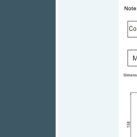
Dimens