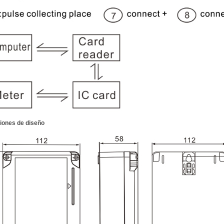
iones de diseño