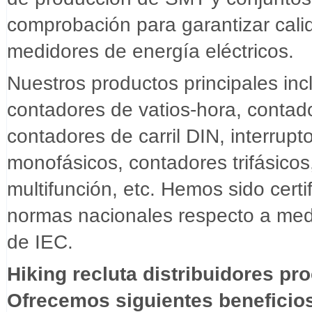
comprobación para garantizar calid
medidores de energía eléctricos.
Nuestros productos principales inc
contadores de vatios-hora, conta
contadores de carril DIN, interrup
monofásicos, contadores trifásico
multifunción, etc. Hemos sido cer
normas nacionales respecto a medi
de IEC.
Hiking recluta distribuidores p
Ofrecemos siguientes beneficio