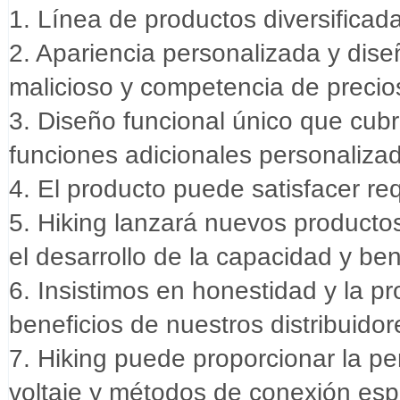
1. Línea de productos diversificad
2. Apariencia personalizada y dis
malicioso y competencia de precio
3. Diseño funcional único que cu
funciones adicionales personaliza
4. El producto puede satisfacer req
5. Hiking lanzará nuevos producto
el desarrollo de la capacidad y ben
6. Insistimos en honestidad y la p
beneficios de nuestros distribuidor
7. Hiking puede proporcionar la p
voltaje y métodos de conexión esp