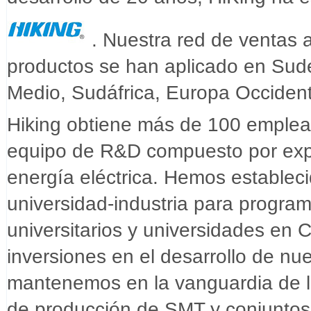
. Nuestra red de ventas 
productos se han aplicado en Sudes
Medio, Sudáfrica, Europa Occidenta
Hiking obtiene más de 100 emplea
equipo de R&D compuesto por expe
energía eléctrica. Hemos estableci
universidad-industria para program
universitarios y universidades en
inversiones en el desarrollo de n
mantenemos en la vanguardia de la
de producción de SMT y conjuntos