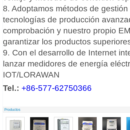
8. Adoptamos métodos de gestión 
tecnologías de producción avanza
comprobación y nuestro propio EM
garantizar los productos superiore
9. Con el desarrollo de Internet in
lanzar medidores de energía eléctr
IOT/LORAWAN
Tel.:
+86-577-62750366
Productos