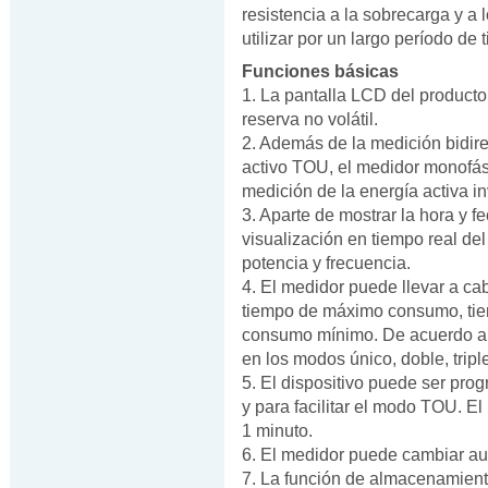
resistencia a la sobrecarga y 
utilizar por un largo período de 
Funciones básicas
1. La pantalla LCD del producto
reserva no volátil.
2. Además de la medición bidire
activo TOU, el medidor monofási
medición de la energía activa inv
3. Aparte de mostrar la hora y fe
visualización en tiempo real del 
potencia y frecuencia.
4. El medidor puede llevar a cab
tiempo de máximo consumo, tie
consumo mínimo. De acuerdo a 
en los modos único, doble, tripl
5. El dispositivo puede ser pro
y para facilitar el modo TOU. E
1 minuto.
6. El medidor puede cambiar au
7. La función de almacenamiento