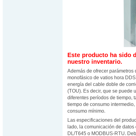
Este producto ha sido 
nuestro inventario.
Además de ofrecer parámetros d
monofásico de vatios hora DDS2
energía del cable doble de corr
(TOU). Es decir, que se puede u
diferentes períodos de tiempo,
tiempo de consumo intermedio,
consumo mínimo.
Las especificaciones del produc
lado, la comunicación de datos
DL/T645 o MODBUS-RTU. Debido