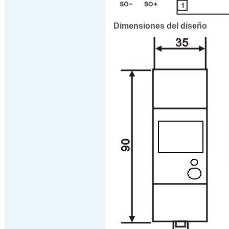
Dimensiones del diseño