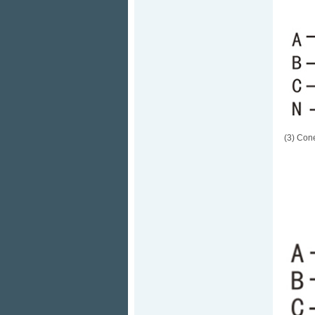
(3) Cone