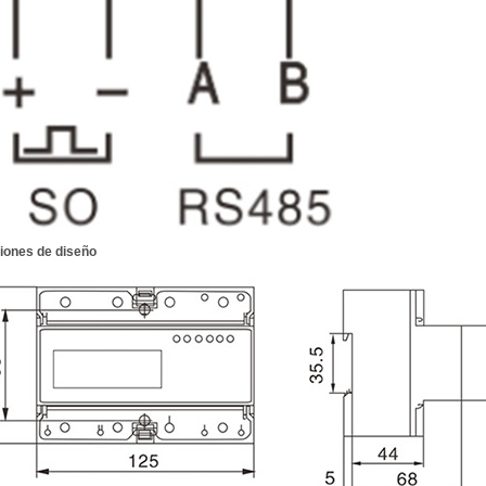
iones de diseño