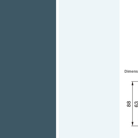
Dimens